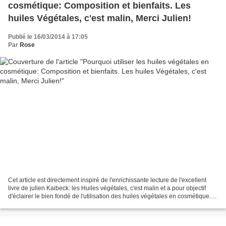
cosmétique: Composition et bienfaits. Les
huiles Végétales, c'est malin, Merci Julien!
Publié le 16/03/2014 à 17:05
Par
Rose
Cet article est directement inspiré de l'enrichissante lecture de l'excellent
livre de julien Kaibeck: les Huiles végétales, c'est malin et a pour objectif
d'éclairer le bien fondé de l'utilisation des huiles végétales en cosmétique. Il
traite exclusivement...