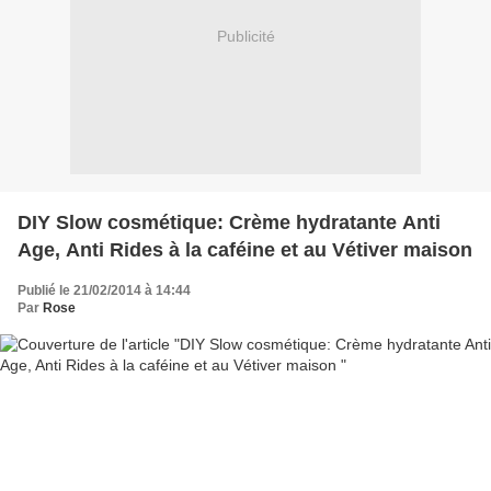
Publicité
DIY Slow cosmétique: Crème hydratante Anti
Age, Anti Rides à la caféine et au Vétiver maison
Publié le 21/02/2014 à 14:44
Par
Rose