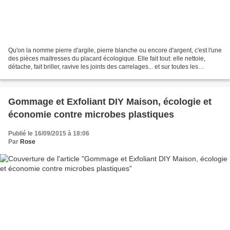
Qu'on la nomme pierre d'argile, pierre blanche ou encore d'argent, c'est l'une
des pièces maitresses du placard écologique. Elle fait tout: elle nettoie,
détache, fait briller, ravive les joints des carrelages... et sur toutes les
surfaces: carrelage,...
Gommage et Exfoliant DIY Maison, écologie et
économie contre microbes plastiques
Publié le 16/09/2015 à 18:06
Par
Rose