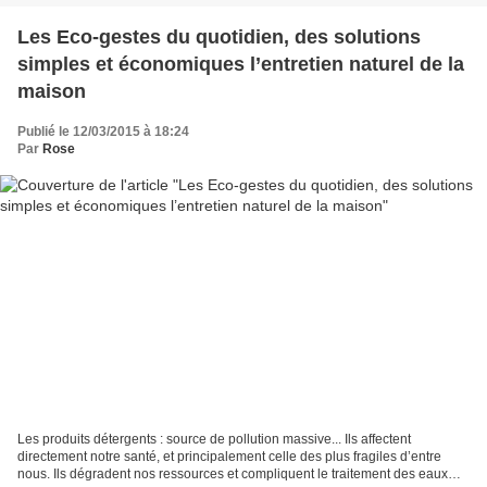
Les Eco-gestes du quotidien, des solutions
simples et économiques l’entretien naturel de la
maison
Publié le 12/03/2015 à 18:24
Par
Rose
Les produits détergents : source de pollution massive... Ils affectent
directement notre santé, et principalement celle des plus fragiles d’entre
nous. Ils dégradent nos ressources et compliquent le traitement des eaux