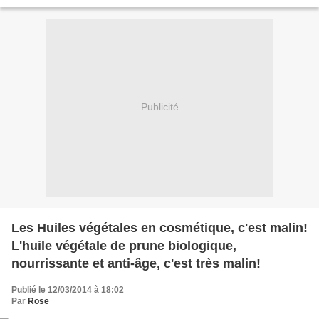
ingrédient star. Entre Cuisine et...
Publicité
Les Huiles végétales en cosmétique, c'est malin!
L'huile végétale de prune biologique,
nourrissante et anti-âge, c'est très malin!
Publié le 12/03/2014 à 18:02
Par
Rose