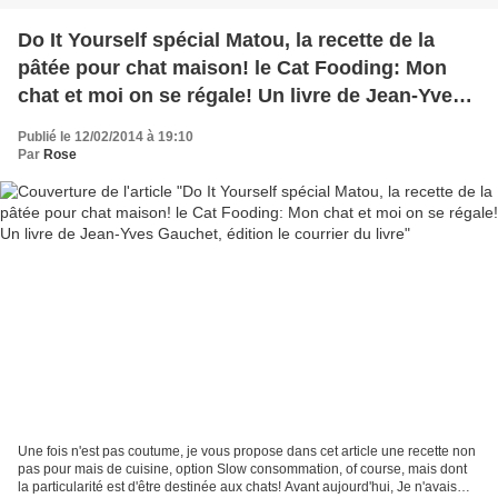
Do It Yourself spécial Matou, la recette de la
pâtée pour chat maison! le Cat Fooding: Mon
chat et moi on se régale! Un livre de Jean-Yves
Gauchet, édition le courrier du livre
Publié le 12/02/2014 à 19:10
Par
Rose
Une fois n'est pas coutume, je vous propose dans cet article une recette non
pas pour mais de cuisine, option Slow consommation, of course, mais dont
la particularité est d'être destinée aux chats! Avant aujourd'hui, Je n'avais