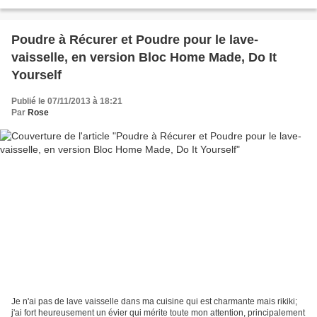
palet senteur pour les armoires....
Poudre à Récurer et Poudre pour le lave-
vaisselle, en version Bloc Home Made, Do It
Yourself
Publié le 07/11/2013 à 18:21
Par
Rose
Je n'ai pas de lave vaisselle dans ma cuisine qui est charmante mais rikiki;
j'ai fort heureusement un évier qui mérite toute mon attention, principalement