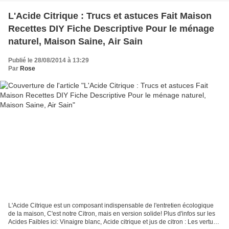
de-soude.html...
L'Acide Citrique : Trucs et astuces Fait Maison
Recettes DIY Fiche Descriptive Pour le ménage
naturel, Maison Saine, Air Sain
Publié le 28/08/2014 à 13:29
Par
Rose
L'Acide Citrique est un composant indispensable de l'entretien écologique
de la maison, C'est notre Citron, mais en version solide! Plus d'infos sur les
Acides Faibles ici: Vinaigre blanc, Acide citrique et jus de citron : Les vertus