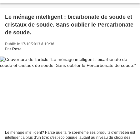
et propriétés des...
Le ménage intelligent : bicarbonate de soude et
cristaux de soude. Sans oublier le Percarbonate
de soude.
Publié le 17/10/2013 à 19:36
Par
Rose
Le ménage intelligent? Parce que faire soi-même ses produits d'entretien est
intelligent à plus d'un titre: c'est écologique, autant au niveau du choix des