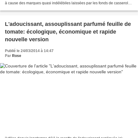
à cause des marques quasi indélébiles laissées par les fonds de casserole.
C'est en cherchant les...
L'adoucissant, assouplissant parfumé feuille de
tomate: écologique, économique et rapide
nouvelle version
Publié le 24/03/2014 à 14:47
Par
Rose