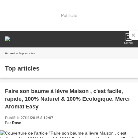
Publicité
MENU
Accueil
» Top articles
Top articles
Faire son baume à lèvre Maison , c'est facile,
rapide, 100% Naturel & 100% Ecologique. Merci
Aromat'Easy
Publié le 27/11/2015 à 12:07
Par
Rose